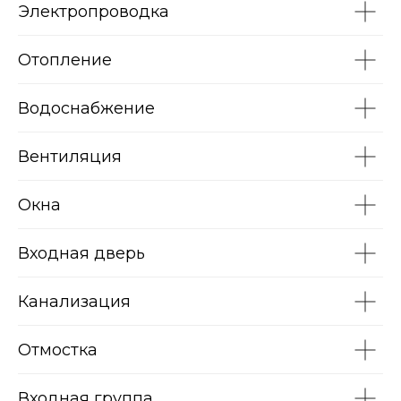
Электропроводка
Отопление
Водоснабжение
Вентиляция
Окна
Входная дверь
Канализация
Отмостка
Входная группа