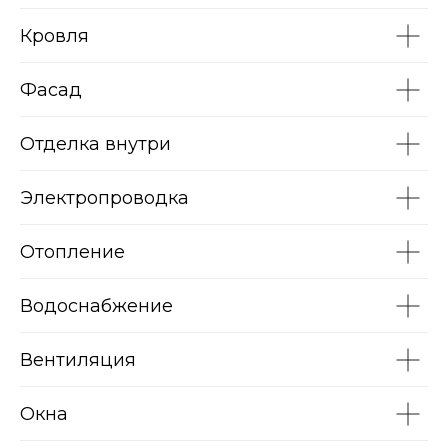
Кровля
Фасад
Отделка внутри
Электропроводка
Отопление
Водоснабжение
Вентиляция
Окна