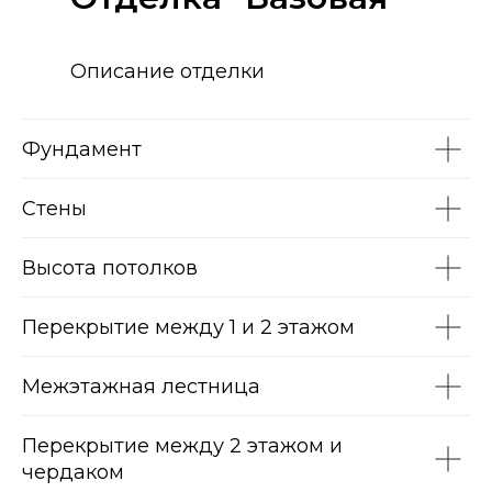
Описание отделки
Фундамент
Стены
Высота потолков
Перекрытие между 1 и 2 этажом
Межэтажная лестница
Перекрытие между 2 этажом и
чердаком