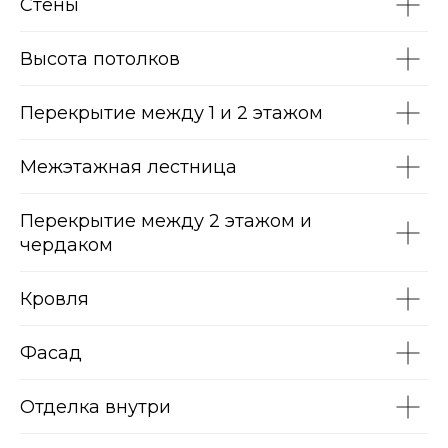
Стены
Описание отделки
Высота потолков
Перекрытие между 1 и 2 этажом
Межэтажная лестница
Перекрытие между 2 этажом и
чердаком
Кровля
Фасад
Отделка внутри