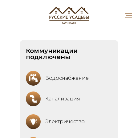
Коммуникации
подключены
Водоснабжение
Канализация
Электричество