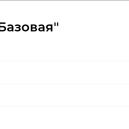
Базовая"