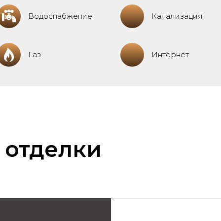
Водоснабжение
Канализация
Газ
Интернет
 отделки