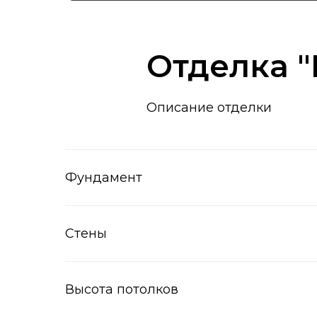
Отделка "
Описание отделки
Фундамент
Стены
Высота потолков